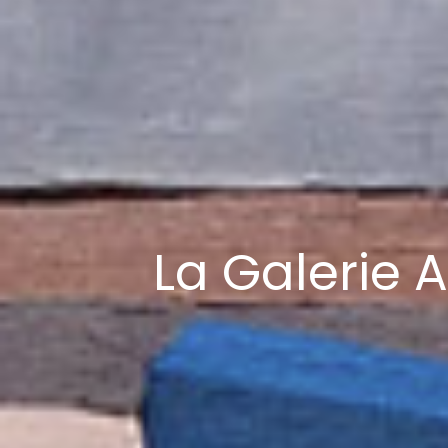
La Galerie A