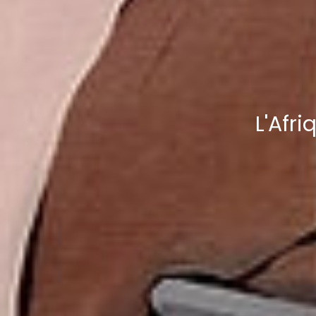
L'Afr