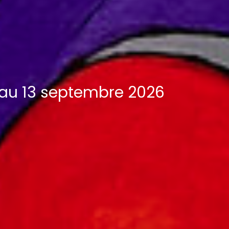
et au 13 septembre 2026