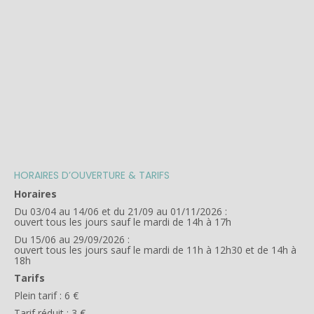
HORAIRES D’OUVERTURE & TARIFS
Horaires
Du 03/04 au 14/06 et du 21/09 au 01/11/2026 :
ouvert tous les jours sauf le mardi de 14h à 17h
Du 15/06 au 29/09/2026 :
ouvert tous les jours sauf le mardi de 11h à 12h30 et de 14h à
18h
Tarifs
Plein tarif : 6 €
Tarif réduit : 3 €