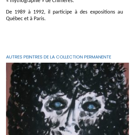
« mythographie » de Chimères.
De 1989 à 1992, il participe à des expositions au
Québec et à Paris.
AUTRES PEINTRES DE LA COLLECTION PERMANENTE