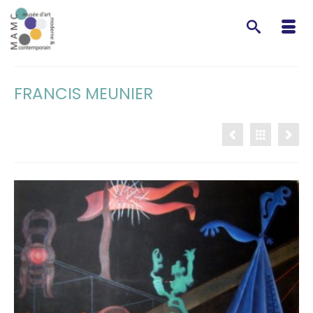
FRANCIS MEUNIER