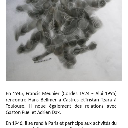
En 1945, Francis Meunier (Cordes 1924 – Albi 1995)
rencontre Hans Bellmer à Castres etTristan Tzara à
Toulouse. Il noue également des relations avec
Gaston Puel et Adrien Dax.
En 1946; il se rend à Paris et participe aux activités du