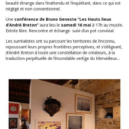
beauté étrange dans l’inattendu et l’inquiétant, dans ce qui est
négligé et non conventionnel.
Une
conférence de Bruno Geneste “Les Hauts lieux
d’André Breton”
aura lieu le
samedi 16 mai
à 17h au musée.
Entrée libre. Rencontre et échange suivi d’un pot convivial.
Les surréalistes ont su parcourir les territoires de l’inconnu,
repoussant leurs propres frontières perceptives, et s’obligeant,
d’André Breton à toute une constellation de créateurs, à la
traduction perpétuelle de l’insondable vertige du Merveilleux…