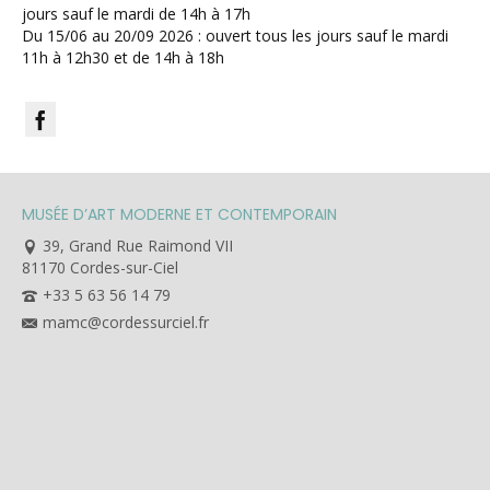
jours sauf le mardi de 14h à 17h
Du 15/06 au 20/09 2026 : ouvert tous les jours sauf le mardi
11h à 12h30 et de 14h à 18h
MUSÉE D’ART MODERNE ET CONTEMPORAIN
39, Grand Rue Raimond VII
81170 Cordes-sur-Ciel
+33 5 63 56 14 79
mamc@cordessurciel.fr