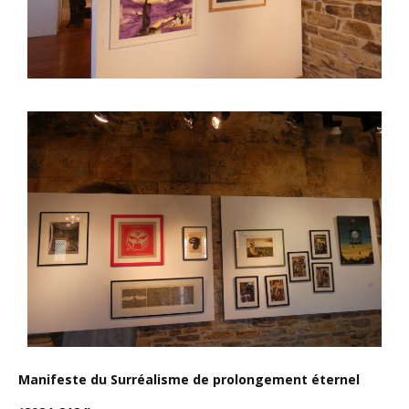
Manifeste du Surréalisme de prolongement éternel