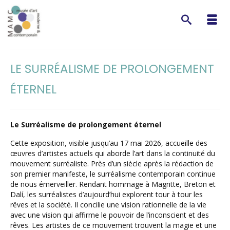
LE SURRÉALISME DE PROLONGEMENT
ÉTERNEL
Le Surréalisme de prolongement éternel
Cette exposition, visible jusqu’au 17 mai 2026, accueille des
œuvres d’artistes actuels qui aborde l’art dans la continuité du
mouvement surréaliste. Près d’un siècle après la rédaction de
son premier manifeste, le surréalisme contemporain continue
de nous émerveiller. Rendant hommage à Magritte, Breton et
Dalí, les surréalistes d’aujourd’hui explorent tour à tour les
rêves et la société. Il concilie une vision rationnelle de la vie
avec une vision qui affirme le pouvoir de l’inconscient et des
rêves. Les artistes de ce mouvement trouvent la magie et une