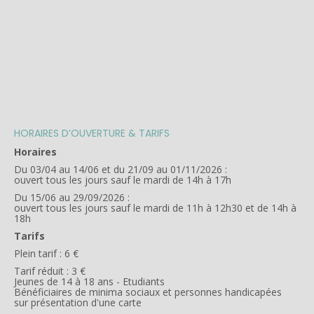
HORAIRES D’OUVERTURE & TARIFS
Horaires
Du 03/04 au 14/06 et du 21/09 au 01/11/2026 :
ouvert tous les jours sauf le mardi de 14h à 17h
Du 15/06 au 29/09/2026 :
ouvert tous les jours sauf le mardi de 11h à 12h30 et de 14h à
18h
Tarifs
Plein tarif : 6 €
Tarif réduit : 3 €
Jeunes de 14 à 18 ans - Etudiants
Bénéficiaires de minima sociaux et personnes handicapées
sur présentation d'une carte