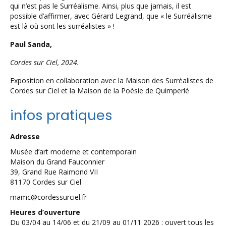
qui n’est pas le Surréalisme. Ainsi, plus que jamais, il est
possible d’affirmer, avec Gérard Legrand, que « le Surréalisme
est là où sont les surréalistes » !
Paul Sanda,
Cordes sur Ciel, 2024.
Exposition en collaboration avec la Maison des Surréalistes de
Cordes sur Ciel et la Maison de la Poésie de Quimperlé
infos pratiques
Adresse
Musée d’art moderne et contemporain
Maison du Grand Fauconnier
39, Grand Rue Raimond VII
81170 Cordes sur Ciel
mamc@cordessurciel.fr
Heures d’ouverture
Du 03/04 au 14/06 et du 21/09 au 01/11 2026 : ouvert tous les