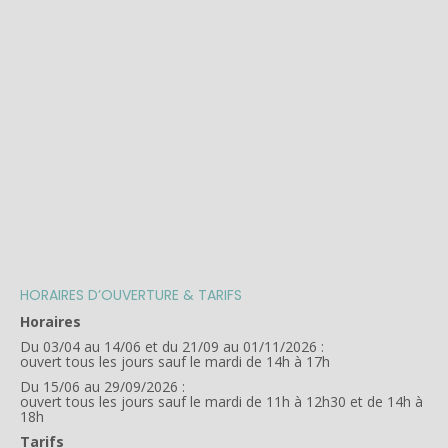
HORAIRES D’OUVERTURE & TARIFS
Horaires
Du 03/04 au 14/06 et du 21/09 au 01/11/2026 :
ouvert tous les jours sauf le mardi de 14h à 17h
Du 15/06 au 29/09/2026 :
ouvert tous les jours sauf le mardi de 11h à 12h30 et de 14h à
18h
Tarifs