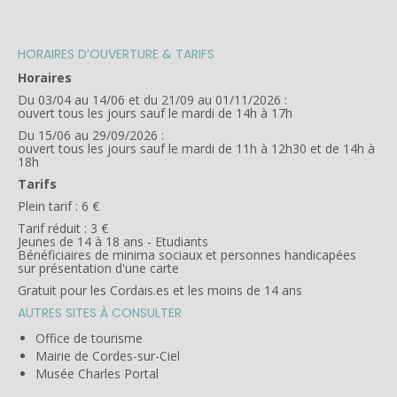
HORAIRES D’OUVERTURE & TARIFS
Horaires
Du 03/04 au 14/06 et du 21/09 au 01/11/2026 :
ouvert tous les jours sauf le mardi de 14h à 17h
Du 15/06 au 29/09/2026 :
ouvert tous les jours sauf le mardi de 11h à 12h30 et de 14h à
18h
Tarifs
Plein tarif : 6 €
Tarif réduit : 3 €
Jeunes de 14 à 18 ans - Etudiants
Bénéficiaires de minima sociaux et personnes handicapées
sur présentation d'une carte
Gratuit pour les Cordais.es et les moins de 14 ans
AUTRES SITES À CONSULTER
Office de tourisme
Mairie de Cordes-sur-Ciel
Musée Charles Portal