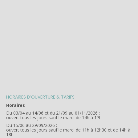
HORAIRES D’OUVERTURE & TARIFS
Horaires
Du 03/04 au 14/06 et du 21/09 au 01/11/2026 :
ouvert tous les jours sauf le mardi de 14h à 17h
Du 15/06 au 29/09/2026 :
ouvert tous les jours sauf le mardi de 11h à 12h30 et de 14h à
18h