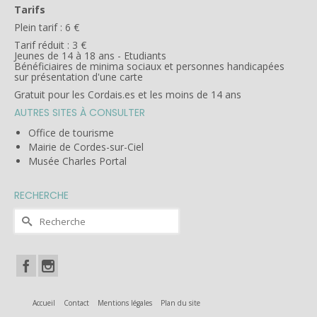
Tarifs
Plein tarif : 6 €
Tarif réduit : 3 €
Jeunes de 14 à 18 ans - Etudiants
Bénéficiaires de minima sociaux et personnes handicapées
sur présentation d'une carte
Gratuit pour les Cordais.es et les moins de 14 ans
AUTRES SITES À CONSULTER
Office de tourisme
Mairie de Cordes-sur-Ciel
Musée Charles Portal
RECHERCHE
Rechercher :
Accueil
Contact
Mentions légales
Plan du site