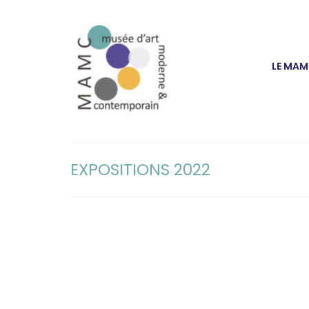
LE MA
EXPOSITIONS 2022