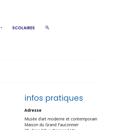
SCOLAIRES
infos pratiques
Adresse
Musée d’art moderne et contemporain
Maison du Grand Fauconnier