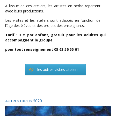
À l’issue de ces ateliers, les artistes en herbe repartent
avec leurs productions.
Les visites et les ateliers sont adaptés en fonction de
l’âge des élèves et des projets des enseignants.
Tarif : 3 € par enfant, gratuit pour les adultes qui
accompagnent le groupe.
pour tout renseignement 05 63 56 55 61
les autres visites-ateliers
AUTRES EXPOS 2020