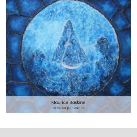
Maurice Baskine
collection permanente