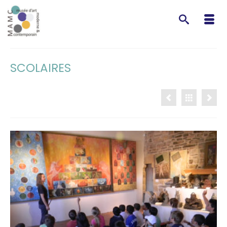
SCOLAIRES