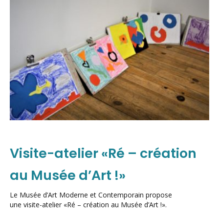
Visite-atelier «Ré – création
au Musée d’Art !»
Le Musée d’Art Moderne et Contemporain propose
une visite-atelier «Ré – création au Musée d’Art !».