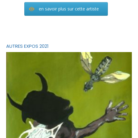
en savoir plus sur cette artiste
AUTRES EXPOS 2021