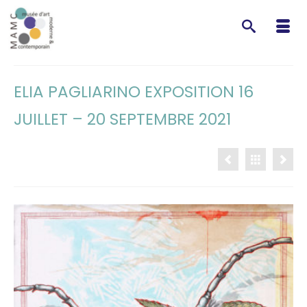
ELIA PAGLIARINO EXPOSITION 16
JUILLET – 20 SEPTEMBRE 2021