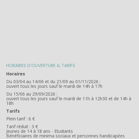
HORAIRES D’OUVERTURE & TARIFS
Horaires
Du 03/04 au 14/06 et du 21/09 au 01/11/2026 :
ouvert tous les jours sauf le mardi de 14h à 17h
Du 15/06 au 29/09/2026 :
ouvert tous les jours sauf le mardi de 11h à 12h30 et de 14h à
18h
Tarifs
Plein tarif : 6 €
Tarif réduit : 3 €
Jeunes de 14 à 18 ans - Etudiants
Bénéficiaires de minima sociaux et personnes handicapées