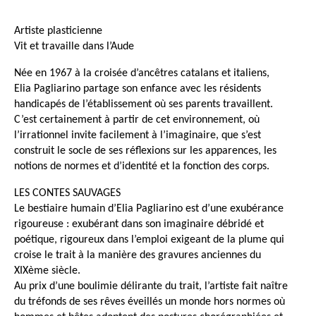
Artiste plasticienne
Vit et travaille dans l’Aude
Née en 1967 à la croisée d’ancêtres catalans et italiens,
Elia Pagliarino partage son enfance avec les résidents
handicapés de l’établissement où ses parents travaillent.
C’est certainement à partir de cet environnement, où
l’irrationnel invite facilement à l’imaginaire, que s’est
construit le socle de ses réflexions sur les apparences, les
notions de normes et d’identité et la fonction des corps.
LES CONTES SAUVAGES
Le bestiaire humain d’Elia Pagliarino est d’une exubérance
rigoureuse :
exubérant dans son imaginaire débridé et
poétique, rigoureux dans l’emploi exigeant de la plume qui
croise le trait à la manière des gravures anciennes du
XIXème siècle.
Au prix d’une boulimie délirante du trait,
l’artiste fait naître
du tréfonds de ses rêves éveillés un monde hors normes où