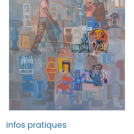
infos pratiques