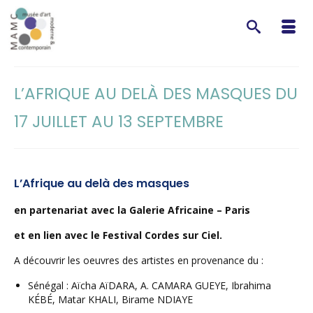
L’AFRIQUE AU DELÀ DES MASQUES DU
17 JUILLET AU 13 SEPTEMBRE
L’Afrique au delà des masques
en partenariat avec la Galerie Africaine – Paris
et en lien avec le Festival Cordes sur Ciel.
A découvrir les oeuvres des artistes en provenance du :
Sénégal : Aïcha AïDARA, A. CAMARA GUEYE, Ibrahima
KÉBÉ, Matar KHALI, Birame NDIAYE