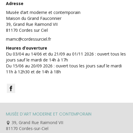
Adresse
Musée d’art moderne et contemporain
Maison du Grand Fauconnier
39, Grand Rue Raimond VII
81170 Cordes sur Ciel
mamc@cordessurciel.fr
Heures d’ouverture
Du 03/04 au 14/06 et du 21/09 au 01/11 2026 : ouvert tous les
jours sauf le mardi de 14h à 17h
Du 15/06 au 20/09 2026 : ouvert tous les jours sauf le mardi
11h à 12h30 et de 14h à 18h
MUSÉE D’ART MODERNE ET CONTEMPORAIN
39, Grand Rue Raimond VII
81170 Cordes-sur-Ciel