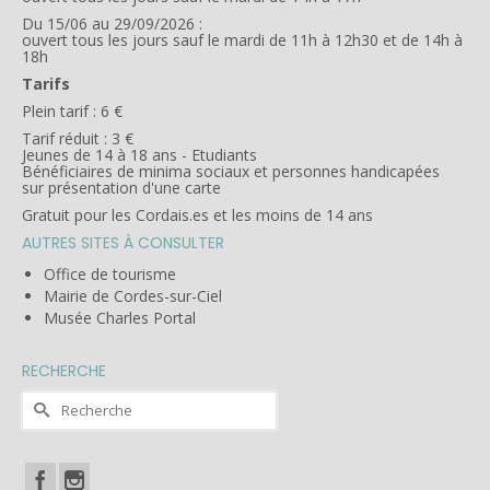
Du 15/06 au 29/09/2026 :
ouvert tous les jours sauf le mardi de 11h à 12h30 et de 14h à
18h
Tarifs
Plein tarif : 6 €
Tarif réduit : 3 €
Jeunes de 14 à 18 ans - Etudiants
Bénéficiaires de minima sociaux et personnes handicapées
sur présentation d'une carte
Gratuit pour les Cordais.es et les moins de 14 ans
AUTRES SITES À CONSULTER
Office de tourisme
Mairie de Cordes-sur-Ciel
Musée Charles Portal
RECHERCHE
Rechercher :