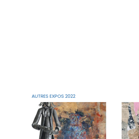
AUTRES EXPOS 2022