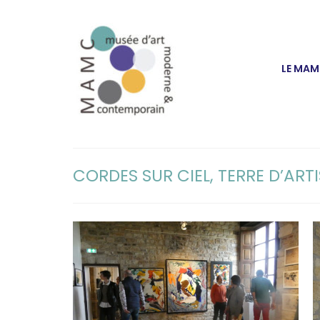
LE MA
CORDES SUR CIEL, TERRE D’ARTI