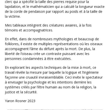
clerc qui a spécifié la taille des pierres requise pour la
lapidation, et le mathématicien qui a calculé la longueur exacte
de la corde de pendaison par rapport au poids et à la taille de
la victime.
Mes tableaux intègrent des créatures aviaires, à la fois
témoins et accompagnatrices.
En effet, dans de nombreuses mythologies et beaucoup de
folklores, il existe de multiples représentations où les oiseaux
accompagnent l’âme du défunt après la mort. De plus, la
liberté de l’oiseau crée un contraste puissant avec les
personnes condamnées à être exécutées.
En explorant les aspects techniques de la mise à mort, ce
travail révèle la mesure par laquelle la logique et l’ingénierie
façonne une cruauté invraisemblable. Ceci invite le spectateur
à envisager la psychologie et les intentions derrière les
systèmes créés par l’être humain au nom de la religion, la
justice et la sécurité.
Yaron Rosner 2023