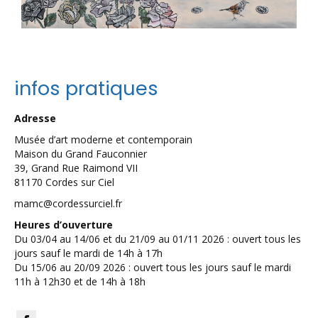
infos pratiques
Adresse
Musée d’art moderne et contemporain
Maison du Grand Fauconnier
39, Grand Rue Raimond VII
81170 Cordes sur Ciel
mamc@cordessurciel.fr
Heures d’ouverture
Du 03/04 au 14/06 et du 21/09 au 01/11 2026 : ouvert tous les
jours sauf le mardi de 14h à 17h
Du 15/06 au 20/09 2026 : ouvert tous les jours sauf le mardi
11h à 12h30 et de 14h à 18h