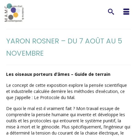
YARON ROSNER – DU 7 AOÛT AU 5
NOVEMBRE
Les oiseaux porteurs d’âmes – Guide de terrain
Le concept de cette exposition explore la pensée scientifique
et industrielle calculée derrière les méthodes d’exécution, ce
que j’appelle : Le Protocole du Mal.
De quoi le mal est-il vraiment fait ? Mon travail essaye de
comprendre la pensée humaine qui invente et développe les
outils et les protocoles qui entourent le système punitif, la
mise à mort et le génocide. Plus spécifiquement, l’ingénieur qui
a déterminé la tension du courant de la chaise électrique, le