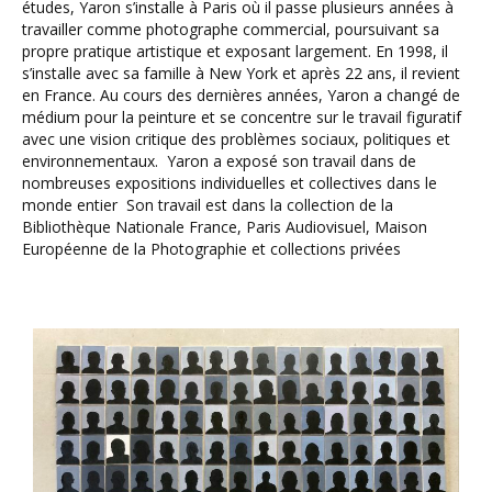
études, Yaron s’installe à Paris où il passe plusieurs années à
travailler comme photographe commercial, poursuivant sa
propre pratique artistique et exposant largement. En 1998, il
s’installe avec sa famille à New York et après 22 ans, il revient
en France. Au cours des dernières années, Yaron a changé de
médium pour la peinture et se concentre sur le travail figuratif
avec une vision critique des problèmes sociaux, politiques et
environnementaux. Yaron a exposé son travail dans de
nombreuses expositions individuelles et collectives dans le
monde entier Son travail est dans la collection de la
Bibliothèque Nationale France, Paris Audiovisuel, Maison
Européenne de la Photographie et collections privées