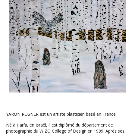
YARON ROSNER est un artiste plasticien basé en France.
Né à Haïfa, en Israël, il est diplômé du département de
photographie du WIZO College of Design en 1989. Après ses