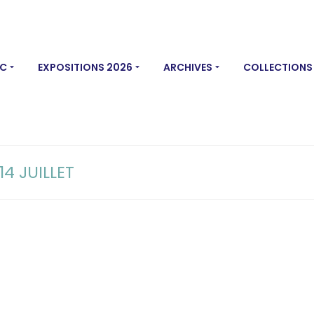
MC
EXPOSITIONS 2026
ARCHIVES
COLLECTIONS
14 JUILLET