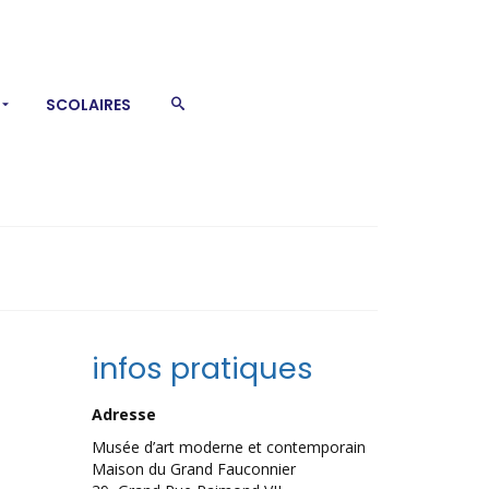
SCOLAIRES
infos pratiques
Adresse
Musée d’art moderne et contemporain
Maison du Grand Fauconnier