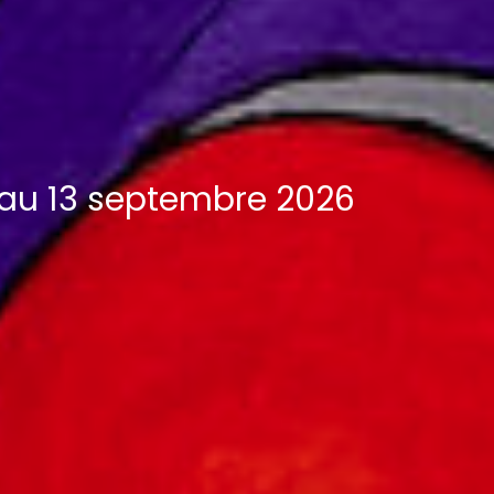
et au 13 septembre 2026