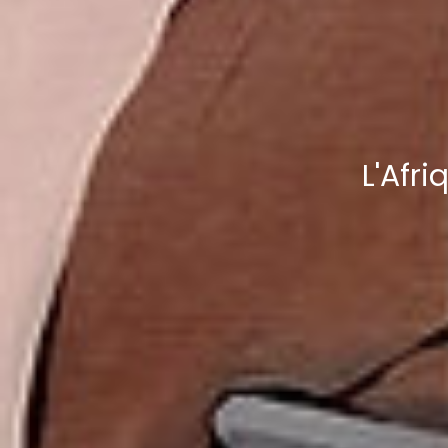
L'Afr