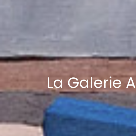
La Galerie A