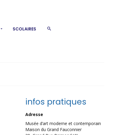
SCOLAIRES
infos pratiques
Adresse
Musée d’art moderne et contemporain
Maison du Grand Fauconnier