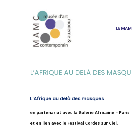
LE MA
L’AFRIQUE AU DELÀ DES MASQUE
L’Afrique au delà des masques
en partenariat avec la Galerie Africaine – Paris
et en lien avec le Festival Cordes sur Ciel.