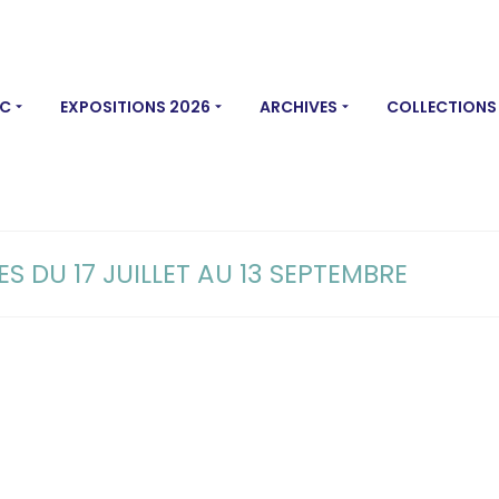
MC
EXPOSITIONS 2026
ARCHIVES
COLLECTIONS
S DU 17 JUILLET AU 13 SEPTEMBRE