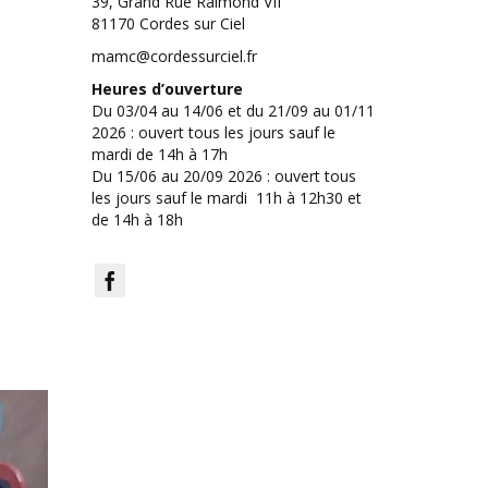
39, Grand Rue Raimond VII
81170 Cordes sur Ciel
mamc@cordessurciel.fr
Heures d’ouverture
Du 03/04 au 14/06 et du 21/09 au 01/11
2026 : ouvert tous les jours sauf le
mardi de 14h à 17h
Du 15/06 au 20/09 2026 : ouvert tous
les jours sauf le mardi 11h à 12h30 et
de 14h à 18h