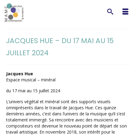
JACQUES HUE – DU 17 MAI AU 15
JUILLET 2024
Jacques Hue
Espace musical – minéral
du 17 mai au 15 juillet 2024
L’univers végétal et minéral sont des supports visuels
omniprésents dans le travail de Jacques Hue. Ces quinze
dernières années, c’est dans l’univers de la musique qu’il s’est
totalement immergé. Sa rencontre avec des musiciens et
compositeurs est devenue le nouveau point de départ de son
travail artistique. En novembre 2018, son intérêt pour le