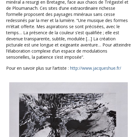
minéral a resurgi en Bretagne, face aux chaos de Trégastel et
de Ploumanac’h. Ces sites d’une extraordinaire richesse
formelle proposent des paysages minéraux sans cesse
redessinés par la mer et la lumière. “Une musique des formes
m’était offerte. Mes aspirations se sont précisées, avec le
temps… La présence de la couleur s’est qualifiée ; elle est
devenue transparente, subtile, modulée […] La création
picturale est une longue et exigeante aventure… Pour atteindre
l’élaboration complexe d’un espace de modulations
sensorielles, la patience s’est imposée”.
Pour en savoir plus sur l’artiste :
http://www.jacqueshue.fr/