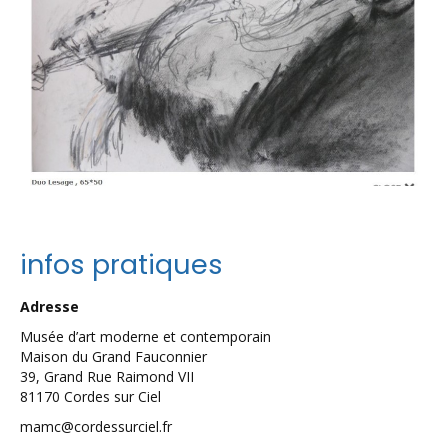
infos pratiques
Adresse
Musée d’art moderne et contemporain
Maison du Grand Fauconnier
39, Grand Rue Raimond VII
81170 Cordes sur Ciel
mamc@cordessurciel.fr