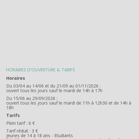
HORAIRES D’OUVERTURE & TARIFS
Horaires
Du 03/04 au 14/06 et du 21/09 au 01/11/2026 :
ouvert tous les jours sauf le mardi de 14h à 17h
Du 15/06 au 29/09/2026 :
ouvert tous les jours sauf le mardi de 11h à 12h30 et de 14h à
18h
Tarifs
Plein tarif : 6 €
Tarif réduit : 3 €
Jeunes de 14 à 18 ans - Etudiants