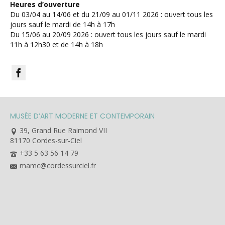
Heures d’ouverture
Du 03/04 au 14/06 et du 21/09 au 01/11 2026 : ouvert tous les
jours sauf le mardi de 14h à 17h
Du 15/06 au 20/09 2026 : ouvert tous les jours sauf le mardi
11h à 12h30 et de 14h à 18h
MUSÉE D’ART MODERNE ET CONTEMPORAIN
39, Grand Rue Raimond VII
81170 Cordes-sur-Ciel
+33 5 63 56 14 79
mamc@cordessurciel.fr