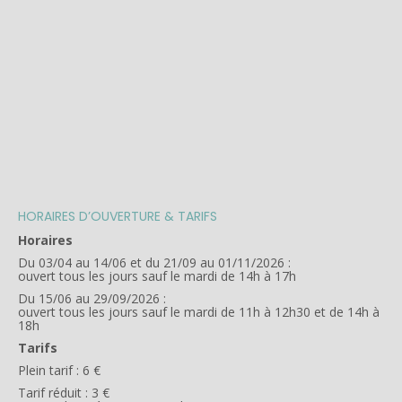
HORAIRES D’OUVERTURE & TARIFS
Horaires
Du 03/04 au 14/06 et du 21/09 au 01/11/2026 :
ouvert tous les jours sauf le mardi de 14h à 17h
Du 15/06 au 29/09/2026 :
ouvert tous les jours sauf le mardi de 11h à 12h30 et de 14h à
18h
Tarifs
Plein tarif : 6 €
Tarif réduit : 3 €