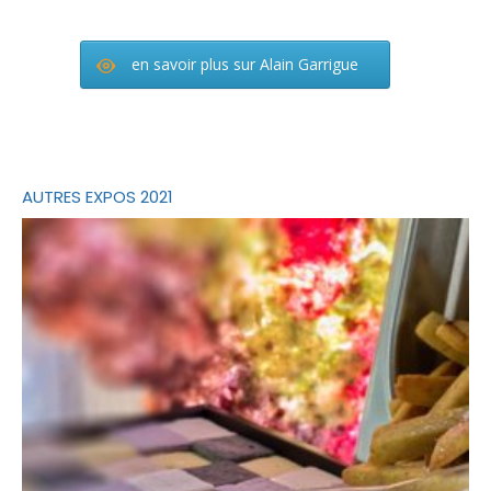
en savoir plus sur Alain Garrigue
AUTRES EXPOS 2021