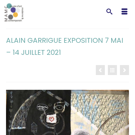
ALAIN GARRIGUE EXPOSITION 7 MAI
– 14 JUILLET 2021